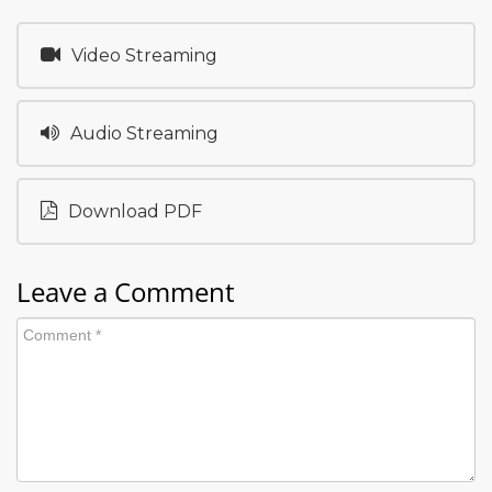
Video Streaming
Audio Streaming
Download PDF
Leave a Comment