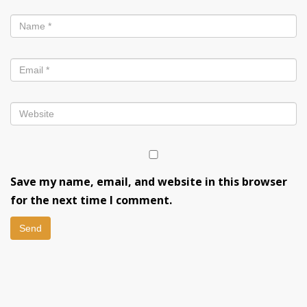
Save my name, email, and website in this browser
for the next time I comment.